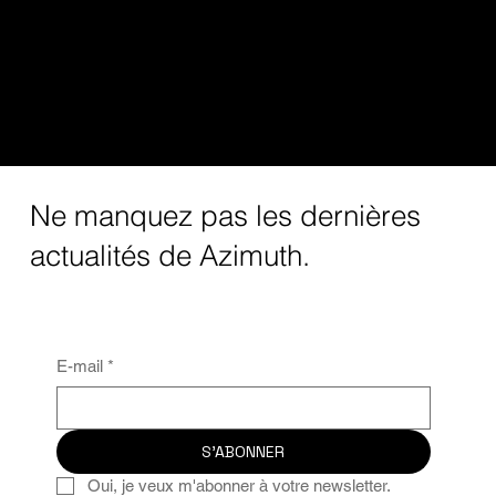
Ne manquez pas les dernières
actualités de Azimuth.
E-mail
*
S'ABONNER
Oui, je veux m'abonner à votre newsletter.