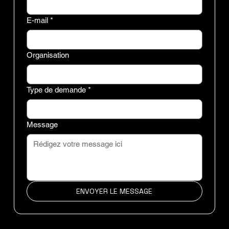
E-mail
*
Organisation
Type de demande
*
Message
ENVOYER LE MESSAGE