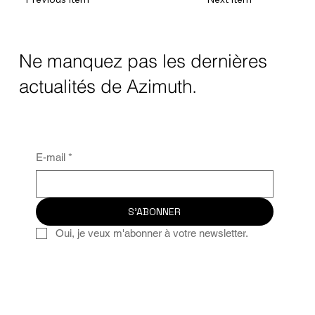
Ne manquez pas les dernières
actualités de Azimuth.
E-mail
*
S'ABONNER
Oui, je veux m'abonner à votre newsletter.