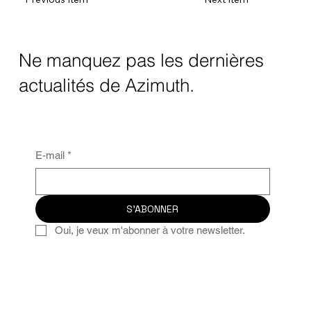
Ne manquez pas les dernières
actualités de Azimuth.
E-mail
*
S'ABONNER
Oui, je veux m'abonner à votre newsletter.