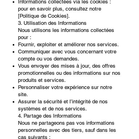
Informations collectées via les cookies :
pour en savoir plus, consultez notre
[Politique de Cookies].
3. Utilisation des Informations
Nous utilisons les informations collectées
pour :
Fournir, exploiter et améliorer nos services.
Communiquer avec vous concernant votre
compte ou vos demandes.
Vous envoyer des mises à jour, des offres
promotionnelles ou des informations sur nos
produits et services.
Personnaliser votre expérience sur notre
site.
Assurer la sécurité et l’intégrité de nos
systèmes et de nos services.
4. Partage des Informations
Nous ne partageons pas vos informations
personnelles avec des tiers, sauf dans les
cas suivants :