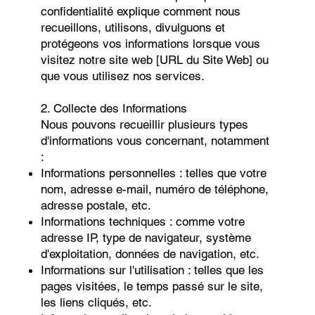
confidentialité explique comment nous
recueillons, utilisons, divulguons et
protégeons vos informations lorsque vous
visitez notre site web [URL du Site Web] ou
que vous utilisez nos services.
2. Collecte des Informations
Nous pouvons recueillir plusieurs types
d'informations vous concernant, notamment
:
Informations personnelles : telles que votre
nom, adresse e-mail, numéro de téléphone,
adresse postale, etc.
Informations techniques : comme votre
adresse IP, type de navigateur, système
d'exploitation, données de navigation, etc.
Informations sur l'utilisation : telles que les
pages visitées, le temps passé sur le site,
les liens cliqués, etc.