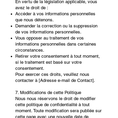
En vertu de la législation applicable, vous
avez le droit de :
Accéder à vos informations personnelles
que nous détenons.
Demander la correction ou la suppression
de vos informations personnelles.
Vous opposer au traitement de vos
informations personnelles dans certaines
circonstances.
Retirer votre consentement à tout moment,
si le traitement est basé sur votre
consentement.
Pour exercer ces droits, veuillez nous
contacter à [Adresse e-mail de Contact].
7. Modifications de cette Politique
Nous nous réservons le droit de modifier
cette politique de confidentialité à tout
moment. Toute modification sera publiée sur
cette page avec une nouvelle date de