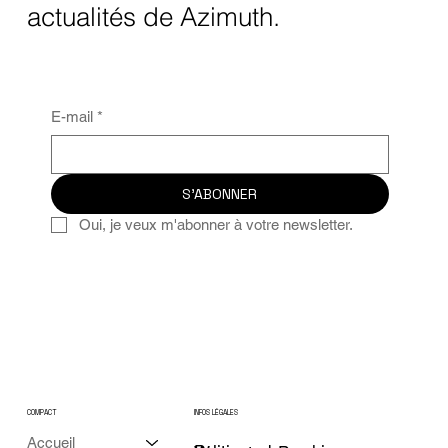
actualités de Azimuth.
E-mail
*
S'ABONNER
Oui, je veux m'abonner à votre newsletter.
COMPACT
INFOS LÉGALES
Accueil