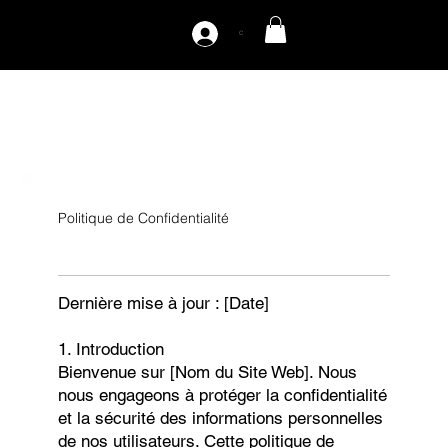
C
Politique de Confidentialité
Dernière mise à jour : [Date]
1. Introduction
Bienvenue sur [Nom du Site Web]. Nous
nous engageons à protéger la confidentialité
et la sécurité des informations personnelles
de nos utilisateurs. Cette politique de