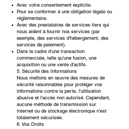
Avec votre consentement explicite.
Pour se conformer à une obligation légale ou
réglementaire.
Avec des prestataires de services tiers qui
nous aident à fournir nos services (par
exemple, des services d'hébergement, des
services de paiement).
Dans le cadre d'une transaction
commerciale, telle qu'une fusion, une
acquisition ou une vente d'actifs.
5. Sécurité des Informations
Nous mettons en œuvre des mesures de
sécurité raisonnables pour protéger vos
informations contre la perte, l'utilisation
abusive et l'accès non autorisé. Cependant,
aucune méthode de transmission sur
Internet ou de stockage électronique n'est
totalement sécurisée.
6. Vos Droits