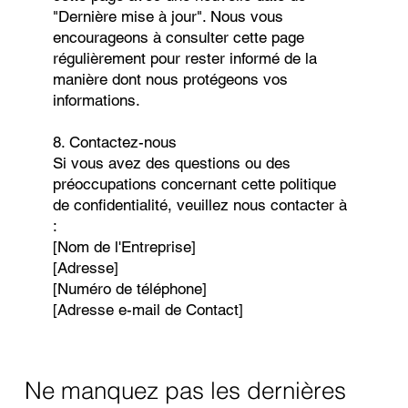
"Dernière mise à jour". Nous vous
encourageons à consulter cette page
régulièrement pour rester informé de la
manière dont nous protégeons vos
informations.
8. Contactez-nous
Si vous avez des questions ou des
préoccupations concernant cette politique
de confidentialité, veuillez nous contacter à
:
[Nom de l'Entreprise]
[Adresse]
[Numéro de téléphone]
[Adresse e-mail de Contact]
Ne manquez pas les dernières