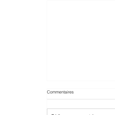
Commentaires