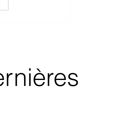
rnières