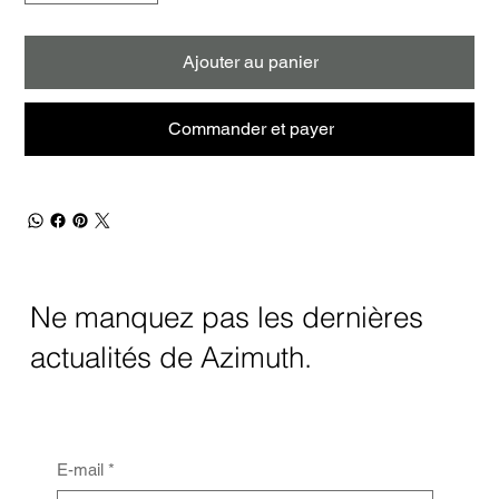
Ajouter au panier
Commander et payer
Ne manquez pas les dernières
actualités de Azimuth.
E-mail
*