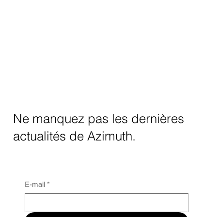
Ne manquez pas les dernières
actualités de Azimuth.
E-mail
*